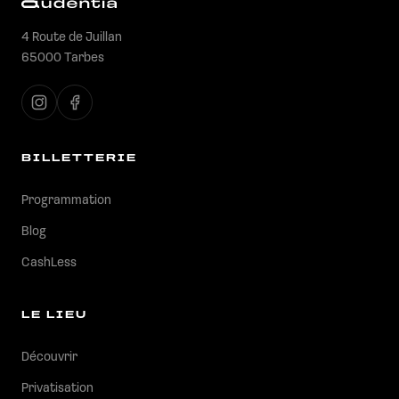
4 Route de Juillan
65000 Tarbes
BILLETTERIE
Programmation
Blog
CashLess
LE LIEU
Découvrir
Privatisation