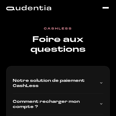
CASHLESS
Foire aux
questions
Notre solution de paiement
CashLess
Comment recharger mon
compte ?